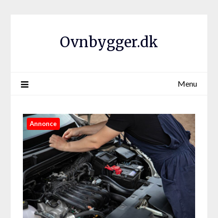
Ovnbygger.dk
Menu
Annonce