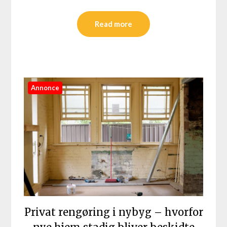
Read more
Annonce
Privat rengøring i nybyg – hvorfor