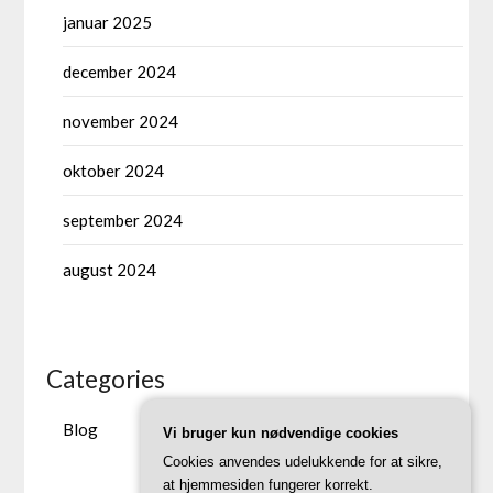
januar 2025
december 2024
november 2024
oktober 2024
september 2024
august 2024
Categories
Blog
Vi bruger kun nødvendige cookies
Cookies anvendes udelukkende for at sikre,
at hjemmesiden fungerer korrekt.