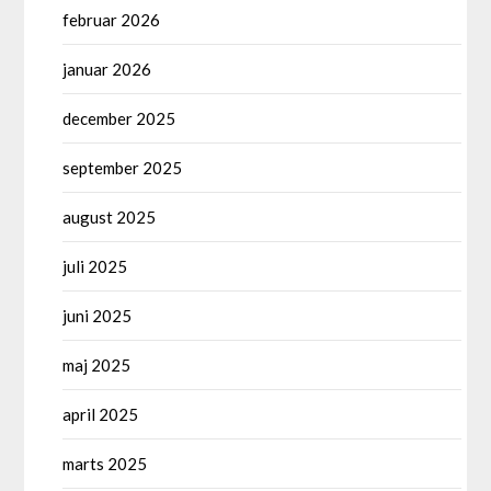
februar 2026
januar 2026
december 2025
september 2025
august 2025
juli 2025
juni 2025
maj 2025
april 2025
marts 2025