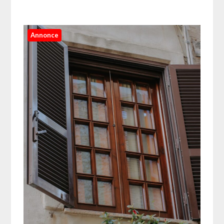
Annonce