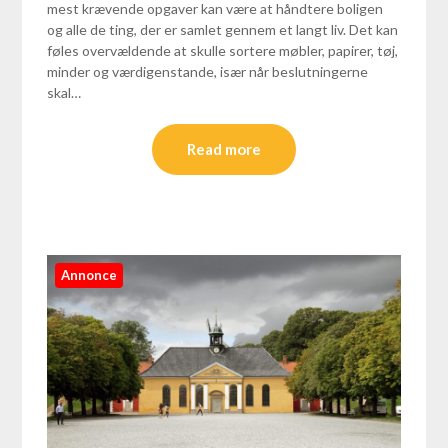
mest krævende opgaver kan være at håndtere boligen
og alle de ting, der er samlet gennem et langt liv. Det kan
føles overvældende at skulle sortere møbler, papirer, tøj,
minder og værdigenstande, især når beslutningerne
skal…
Read more
Annonce