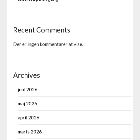
Recent Comments
Der er ingen kommentarer at vise.
Archives
juni 2026
maj 2026
april 2026
marts 2026