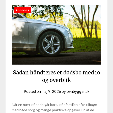
Annonce
Sådan håndteres et dødsbo med ro
og overblik
Posted on
maj 9, 2026
by
ovnbygger.dk
Når en nærtstående går bort, står familien ofte tilbage
med både sorg og mange praktiske opgaver. En af de