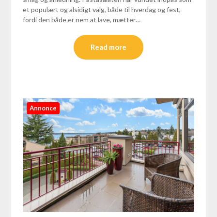
et populært og alsidigt valg, både til hverdag og fest,
fordi den både er nem at lave, mætter…
Read more
Annonce