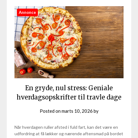
Annonce
En gryde, nul stress: Geniale
hverdagsopskrifter til travle dage
Posted on
marts 10, 2026
by
Når hverdagen ruller afsted i fuld fart, kan det være en
udfordring at få lækker og nærende aftensmad på bordet