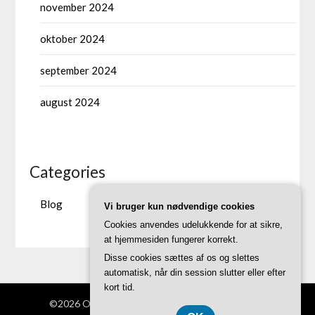
november 2024
oktober 2024
september 2024
august 2024
Categories
Blog
Vi bruger kun nødvendige cookies
Cookies anvendes udelukkende for at sikre,
at hjemmesiden fungerer korrekt.
Disse cookies sættes af os og slettes
automatisk, når din session slutter eller efter
kort tid.
©2026 Ovnbygger.dk
| Theme by
SuperbThemes