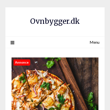
Ovnbygger.dk
Menu
Annonce