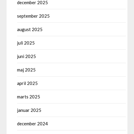
december 2025
september 2025
august 2025
juli 2025
juni 2025
maj 2025
april 2025
marts 2025
januar 2025
december 2024