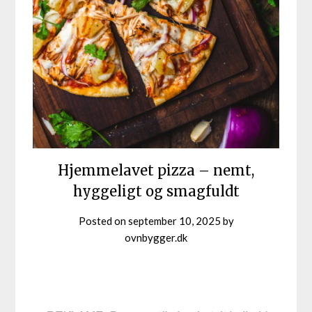
Hjemmelavet pizza – nemt,
hyggeligt og smagfuldt
Posted on
september 10, 2025
by
ovnbygger.dk