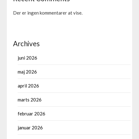
Der er ingen kommentarer at vise.
Archives
juni 2026
maj 2026
april 2026
marts 2026
februar 2026
januar 2026