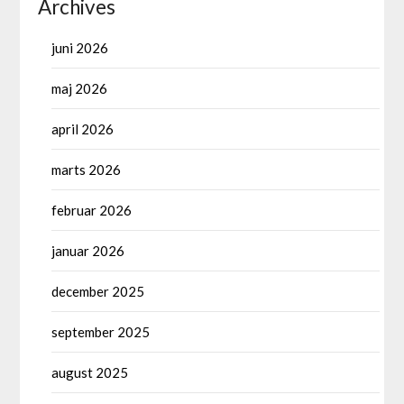
Archives
juni 2026
maj 2026
april 2026
marts 2026
februar 2026
januar 2026
december 2025
september 2025
august 2025