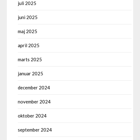
juli 2025
juni 2025
maj 2025
april 2025
marts 2025
januar 2025
december 2024
november 2024
oktober 2024
september 2024